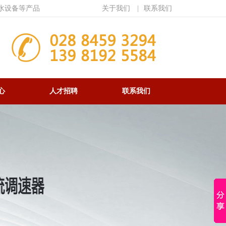
水设备等产品
关于我们
|
联系我们
心
人才招聘
联系我们