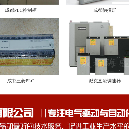
成都PLC控制柜
成都触摸屏
成都三菱PLC
派克直流调速器