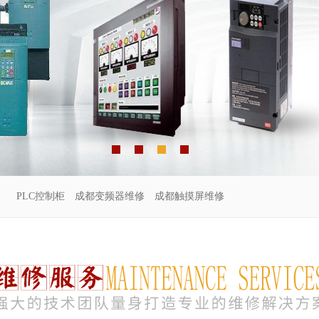
PLC控制柜
成都变频器维修
成都触摸屏维修