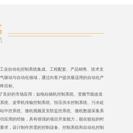
、工业自动化控制系统集成、工程配套、产品销售、技术支
气驱动与自动化领域，通过向客户提供最适用的自动化产
终目标。
了良好的市场应用：如电站辅机控制系统、变频节能改造
系统、皮带机传输控制系统、恒压供水控制系统、污水处
站中控系统、微机视频及安防监控系统、微机数据采集系
功应用的经验，具有很强的项目开发能力，能在较短的时
要求，设计制作所需的控制设备、控制系统和自动化控制