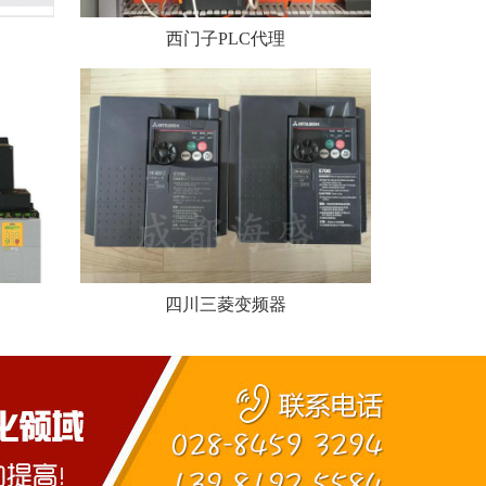
西门子PLC代理
四川三菱变频器