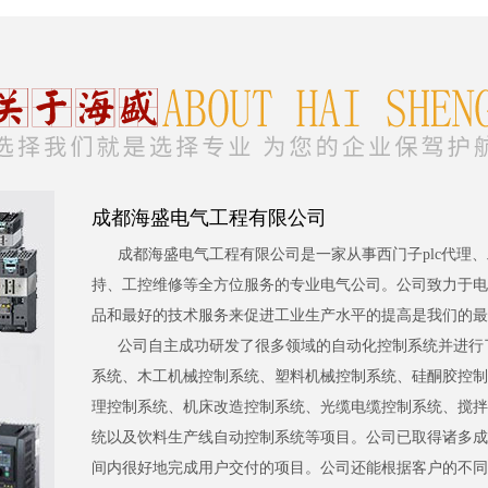
成都海盛电气工程有限公司
成都海盛电气工程有限公司是一家从事西门子plc代理
持、工控维修等全方位服务的专业电气公司。公司致力于电
品和最好的技术服务来促进工业生产水平的提高是我们的最
公司自主成功研发了很多领域的自动化控制系统并进行
系统、木工机械控制系统、塑料机械控制系统、硅酮胶控制
理控制系统、机床改造控制系统、光缆电缆控制系统、搅拌
统以及饮料生产线自动控制系统等项目。公司已取得诸多成
间内很好地完成用户交付的项目。公司还能根据客户的不同