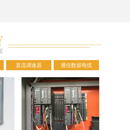
直流调速器
通信数据电缆