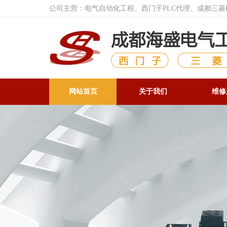
公司主营：电气自动化工程、西门子PLC代理、成都三
网站首页
关于我们
维修