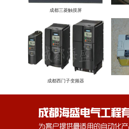
成都三菱触摸屏
成都西门子变频器