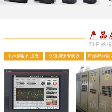
电控柜制作成套
交流调速变频器
可编程控制器