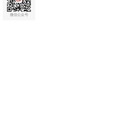
微信公众号