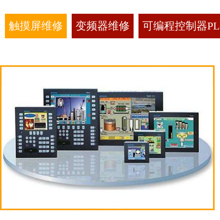
触摸屏维修
变频器维修
可编程控制器PL