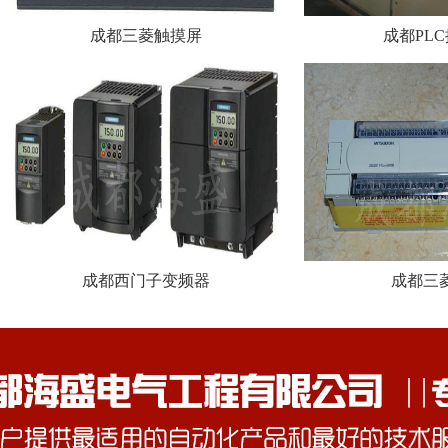
成都三菱触摸屏
成都PL
成都西门子变频器
成都三菱