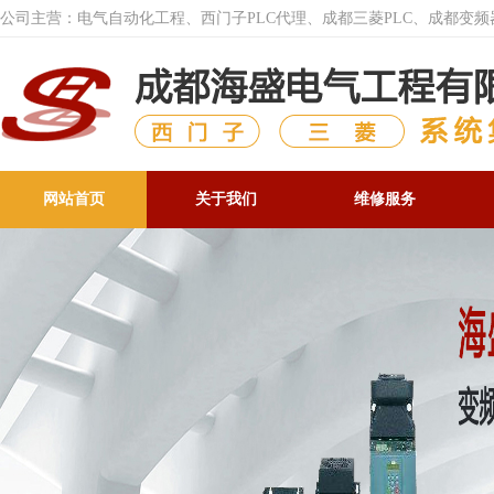
公司主营：电气自动化工程、西门子PLC代理、成都三菱PLC、成都变
网站首页
关于我们
维修服务